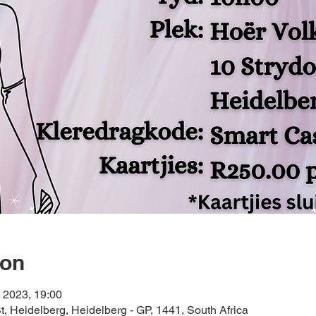
ion
 2023, 19:00
t, Heidelberg, Heidelberg - GP, 1441, South Africa