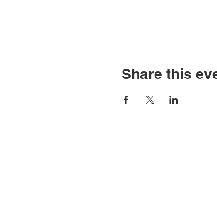
Share this ev