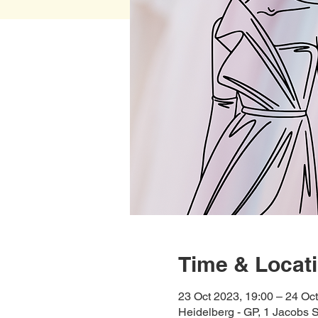
Time & Locat
23 Oct 2023, 19:00 – 24 Oct
Heidelberg - GP, 1 Jacobs S